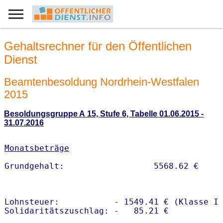
Gehaltsrechner für den Öffentlichen
Dienst
Beamtenbesoldung Nordrhein-Westfalen
2015
Besoldungsgruppe A 15, Stufe 6, Tabelle 01.06.2015 -
31.07.2016
Monatsbeträge
Lohnsteuer:           - 1549.41 € (Klasse I)
Solidaritätszuschlag: -   85.21 €
