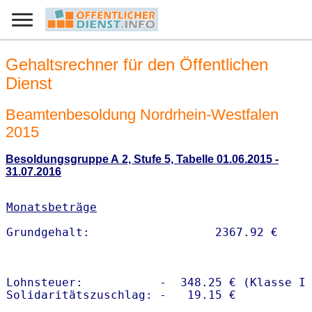
Gehaltsrechner für den Öffentlichen
Dienst
Beamtenbesoldung Nordrhein-Westfalen
2015
Besoldungsgruppe A 2, Stufe 5, Tabelle 01.06.2015 -
31.07.2016
Monatsbeträge
Lohnsteuer:           -  348.25 € (Klasse I)
Solidaritätszuschlag: -   19.15 €
