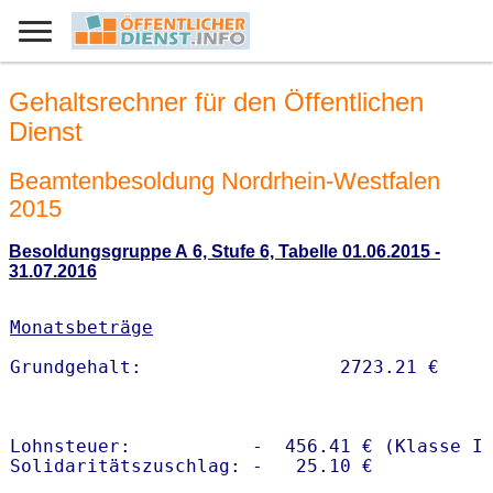
Gehaltsrechner für den Öffentlichen
Dienst
Beamtenbesoldung Nordrhein-Westfalen
2015
Besoldungsgruppe A 6, Stufe 6, Tabelle 01.06.2015 -
31.07.2016
Monatsbeträge
Lohnsteuer:           -  456.41 € (Klasse I)
Solidaritätszuschlag: -   25.10 €
