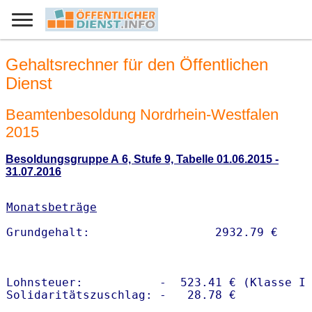
Gehaltsrechner für den Öffentlichen
Dienst
Beamtenbesoldung Nordrhein-Westfalen
2015
Besoldungsgruppe A 6, Stufe 9, Tabelle 01.06.2015 -
31.07.2016
Monatsbeträge
Lohnsteuer:           -  523.41 € (Klasse I)
Solidaritätszuschlag: -   28.78 €
