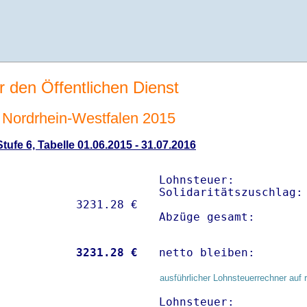
r den Öffentlichen Dienst
Nordrhein-Westfalen 2015
ufe 6, Tabelle 01.06.2015 - 31.07.2016
Lohnsteuer:           
Solidaritätszuschlag: 
Abzüge gesamt:       
           
 3231.28 €
netto bleiben:       
ausführlicher Lohnsteuerrechner auf 
Lohnsteuer:           