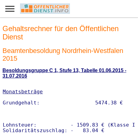
Gehaltsrechner für den Öffentlichen
Dienst
Beamtenbesoldung Nordrhein-Westfalen
2015
Besoldungsgruppe C 1, Stufe 13, Tabelle 01.06.2015 -
31.07.2016
Monatsbeträge
Lohnsteuer:           - 1509.83 € (Klasse I)
Solidaritätszuschlag: -   83.04 €
