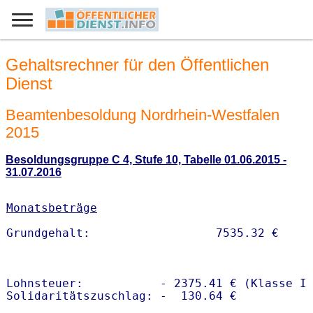
Gehaltsrechner für den Öffentlichen
Dienst
Beamtenbesoldung Nordrhein-Westfalen
2015
Besoldungsgruppe C 4, Stufe 10, Tabelle 01.06.2015 -
31.07.2016
Monatsbeträge
Lohnsteuer:           - 2375.41 € (Klasse I)
Solidaritätszuschlag: -  130.64 €
