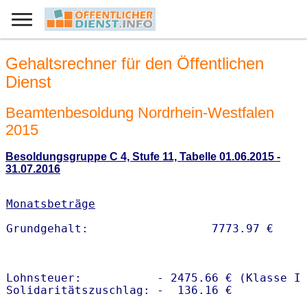
Gehaltsrechner für den Öffentlichen
Dienst
Beamtenbesoldung Nordrhein-Westfalen
2015
Besoldungsgruppe C 4, Stufe 11, Tabelle 01.06.2015 -
31.07.2016
Monatsbeträge
Lohnsteuer:           - 2475.66 € (Klasse I)
Solidaritätszuschlag: -  136.16 €
