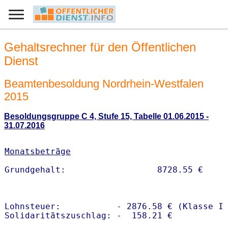
Gehaltsrechner für den Öffentlichen
Dienst
Beamtenbesoldung Nordrhein-Westfalen
2015
Besoldungsgruppe C 4, Stufe 15, Tabelle 01.06.2015 -
31.07.2016
Monatsbeträge
Lohnsteuer:           - 2876.58 € (Klasse I)
Solidaritätszuschlag: -  158.21 €
