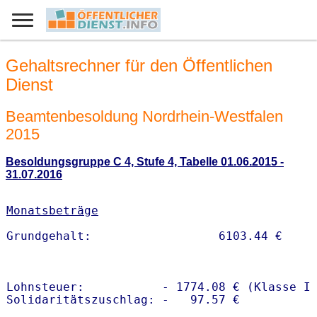
Gehaltsrechner für den Öffentlichen
Dienst
Beamtenbesoldung Nordrhein-Westfalen
2015
Besoldungsgruppe C 4, Stufe 4, Tabelle 01.06.2015 -
31.07.2016
Monatsbeträge
Lohnsteuer:           - 1774.08 € (Klasse I)
Solidaritätszuschlag: -   97.57 €
