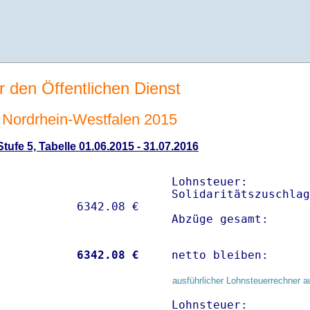
r den Öffentlichen Dienst
Nordrhein-Westfalen 2015
ufe 5, Tabelle 01.06.2015 - 31.07.2016
Lohnsteuer:         
Solidaritätszuschlag
Abzüge gesamt:      
           
 6342.08 €
netto bleiben:      
ausführlicher Lohnsteuerrechner a
Lohnsteuer:         