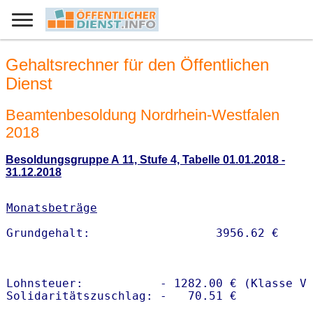
Gehaltsrechner für den Öffentlichen
Dienst
Beamtenbesoldung Nordrhein-Westfalen
2018
Besoldungsgruppe A 11, Stufe 4, Tabelle 01.01.2018 -
31.12.2018
Monatsbeträge
Lohnsteuer:           - 1282.00 € (Klasse V)
Solidaritätszuschlag: -   70.51 €
