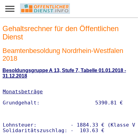
Gehaltsrechner für den Öffentlichen
Dienst
Beamtenbesoldung Nordrhein-Westfalen
2018
Besoldungsgruppe A 13, Stufe 7, Tabelle 01.01.2018 -
31.12.2018
Monatsbeträge
Lohnsteuer:           - 1884.33 € (Klasse V)
Solidaritätszuschlag: -  103.63 €
