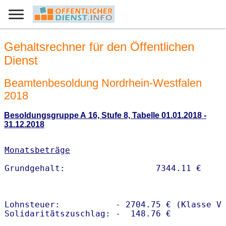
Gehaltsrechner für den Öffentlichen
Dienst
Beamtenbesoldung Nordrhein-Westfalen
2018
Besoldungsgruppe A 16, Stufe 8, Tabelle 01.01.2018 -
31.12.2018
Monatsbeträge
Lohnsteuer:           - 2704.75 € (Klasse V)
Solidaritätszuschlag: -  148.76 €
