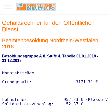
Gehaltsrechner für den Öffentlichen
Dienst
Beamtenbesoldung Nordrhein-Westfalen
2018
Besoldungsgruppe A 8, Stufe 4, Tabelle 01.01.2018 -
31.12.2018
Monatsbeträge
Lohnsteuer:           -  952.33 € (Klasse V)
Solidaritätszuschlag: -   52.37 €
