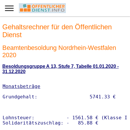
Gehaltsrechner für den Öffentlichen
Dienst
Beamtenbesoldung Nordrhein-Westfalen
2020
Besoldungsgruppe A 13, Stufe 7, Tabelle 01.01.2020 -
31.12.2020
Monatsbeträge
Lohnsteuer:           - 1561.58 € (Klasse I)
Solidaritätszuschlag: -   85.88 €
