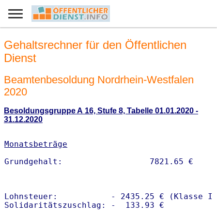
Gehaltsrechner für den Öffentlichen
Dienst
Beamtenbesoldung Nordrhein-Westfalen
2020
Besoldungsgruppe A 16, Stufe 8, Tabelle 01.01.2020 -
31.12.2020
Monatsbeträge
Lohnsteuer:           - 2435.25 € (Klasse I)
Solidaritätszuschlag: -  133.93 €
