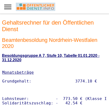
Gehaltsrechner für den Öffentlichen
Dienst
Beamtenbesoldung Nordrhein-Westfalen
2020
Besoldungsgruppe A 7, Stufe 10, Tabelle 01.01.2020 -
31.12.2020
Monatsbeträge
Lohnsteuer:           -  773.50 € (Klasse I)
Solidaritätszuschlag: -   42.54 €
