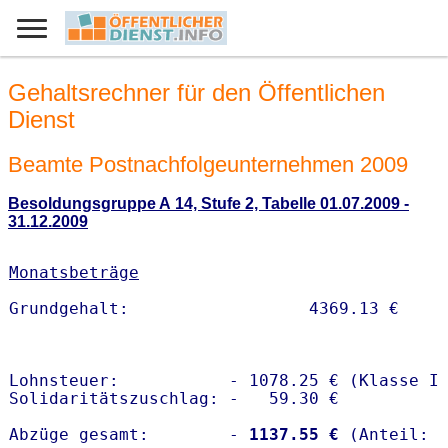
Gehaltsrechner für den Öffentlichen
Dienst
Beamte Postnachfolgeunternehmen 2009
Besoldungsgruppe A 14, Stufe 2, Tabelle 01.07.2009 -
31.12.2009
Monatsbeträge
Lohnsteuer:           - 1078.25 € (Klasse I)
Solidaritätszuschlag: -   59.30 €

Abzüge gesamt:        -
 1137.55 €