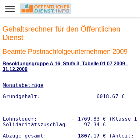
Gehaltsrechner für den Öffentlichen
Dienst
Beamte Postnachfolgeunternehmen 2009
Besoldungsgruppe A 16, Stufe 3, Tabelle 01.07.2009 -
31.12.2009
Monatsbeträge
Lohnsteuer:           - 1769.83 € (Klasse I)
Solidaritätszuschlag: -   97.34 €

Abzüge gesamt:        -
 1867.17 €