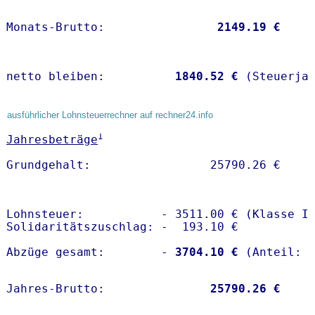
Monats-Brutto:               
 2149.19 €
netto bleiben:         
 1840.52 €
 (Steuerja
ausführlicher Lohnsteuerrechner auf rechner24.info
1
Jahresbeträge
Lohnsteuer:           - 3511.00 € (Klasse I)
Solidaritätszuschlag: -  193.10 €

Abzüge gesamt:        -
 3704.10 €
Jahres-Brutto:               
25790.26 €