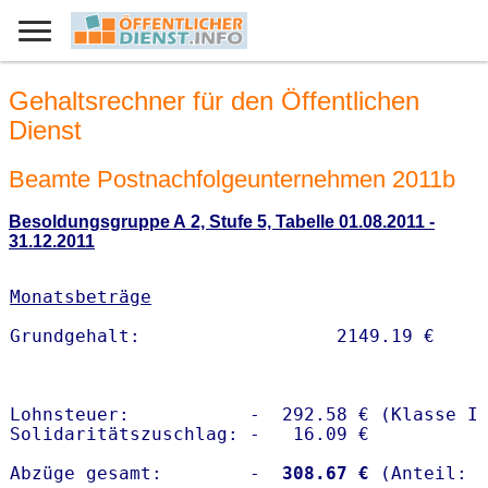
Gehaltsrechner für den Öffentlichen
Dienst
Beamte Postnachfolgeunternehmen 2011b
Besoldungsgruppe A 2, Stufe 5, Tabelle 01.08.2011 -
31.12.2011
Monatsbeträge
Lohnsteuer:           -  292.58 € (Klasse I)
Solidaritätszuschlag: -   16.09 €

Abzüge gesamt:        -
  308.67 €