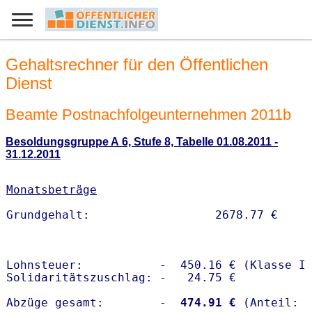
Gehaltsrechner für den Öffentlichen
Dienst
Beamte Postnachfolgeunternehmen 2011b
Besoldungsgruppe A 6, Stufe 8, Tabelle 01.08.2011 -
31.12.2011
Monatsbeträge
Lohnsteuer:           -  450.16 € (Klasse I)
Solidaritätszuschlag: -   24.75 €

Abzüge gesamt:        -
  474.91 €