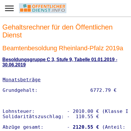
Gehaltsrechner für den Öffentlichen
Dienst
Beamtenbesoldung Rheinland-Pfalz 2019a
Besoldungsgruppe C 3, Stufe 9, Tabelle 01.01.2019 -
30.06.2019
Monatsbeträge
Lohnsteuer:           - 2010.00 € (Klasse I)
Solidaritätszuschlag: -  110.55 €

Abzüge gesamt:        -
 2120.55 €