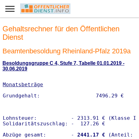
Gehaltsrechner für den Öffentlichen
Dienst
Beamtenbesoldung Rheinland-Pfalz 2019a
Besoldungsgruppe C 4, Stufe 7, Tabelle 01.01.2019 -
30.06.2019
Monatsbeträge
Lohnsteuer:           - 2313.91 € (Klasse I)
Solidaritätszuschlag: -  127.26 €

Abzüge gesamt:        -
 2441.17 €