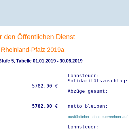
r den Öffentlichen Dienst
Rheinland-Pfalz 2019a
ufe 5, Tabelle 01.01.2019 - 30.06.2019
Lohnsteuer:          
Solidaritätszuschlag:
Abzüge gesamt:       
           
 5782.00 €
netto bleiben:       
ausführlicher Lohnsteuerrechner auf 
Lohnsteuer:          