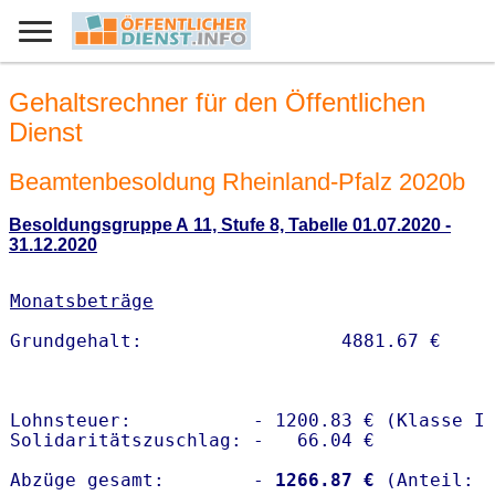
Gehaltsrechner für den Öffentlichen
Dienst
Beamtenbesoldung Rheinland-Pfalz 2020b
Besoldungsgruppe A 11, Stufe 8, Tabelle 01.07.2020 -
31.12.2020
Monatsbeträge
Lohnsteuer:           - 1200.83 € (Klasse I)
Solidaritätszuschlag: -   66.04 €

Abzüge gesamt:        -
 1266.87 €