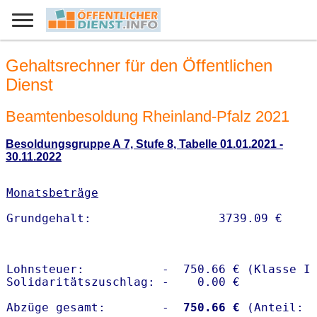
Gehaltsrechner für den Öffentlichen
Dienst
Beamtenbesoldung Rheinland-Pfalz 2021
Besoldungsgruppe A 7, Stufe 8, Tabelle 01.01.2021 -
30.11.2022
Monatsbeträge
Lohnsteuer:           -  750.66 € (Klasse I)
Solidaritätszuschlag: -    0.00 €

Abzüge gesamt:        -
  750.66 €