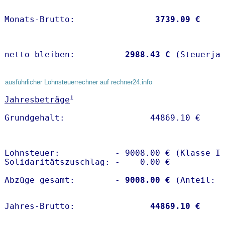
Monats-Brutto:               
 3739.09 €
netto bleiben:         
 2988.43 €
 (Steuerja
ausführlicher Lohnsteuerrechner auf rechner24.info
1
Jahresbeträge
Lohnsteuer:           - 9008.00 € (Klasse I)
Solidaritätszuschlag: -    0.00 €

Abzüge gesamt:        -
 9008.00 €
Jahres-Brutto:               
44869.10 €