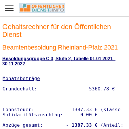
Gehaltsrechner für den Öffentlichen
Dienst
Beamtenbesoldung Rheinland-Pfalz 2021
Besoldungsgruppe C 3, Stufe 2, Tabelle 01.01.2021 -
30.11.2022
Monatsbeträge
Lohnsteuer:           - 1387.33 € (Klasse I)
Solidaritätszuschlag: -    0.00 €

Abzüge gesamt:        -
 1387.33 €