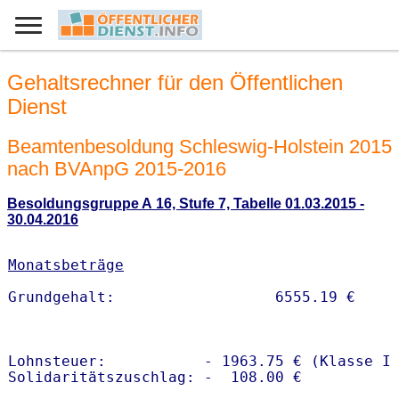
Gehaltsrechner für den Öffentlichen
Dienst
Beamtenbesoldung Schleswig-Holstein 2015
nach BVAnpG 2015-2016
Besoldungsgruppe A 16, Stufe 7, Tabelle 01.03.2015 -
30.04.2016
Monatsbeträge
Lohnsteuer:           - 1963.75 € (Klasse I)
Solidaritätszuschlag: -  108.00 €
