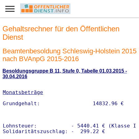
Gehaltsrechner für den Öffentlichen
Dienst
Beamtenbesoldung Schleswig-Holstein 2015
nach BVAnpG 2015-2016
Besoldungsgruppe B 11, Stufe 0, Tabelle 01.03.2015 -
30.04.2016
Monatsbeträge
Lohnsteuer:           - 5440.41 € (Klasse I)
Solidaritätszuschlag: -  299.22 €
