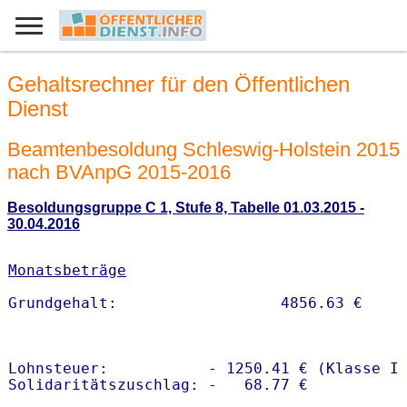
Gehaltsrechner für den Öffentlichen
Dienst
Beamtenbesoldung Schleswig-Holstein 2015
nach BVAnpG 2015-2016
Besoldungsgruppe C 1, Stufe 8, Tabelle 01.03.2015 -
30.04.2016
Monatsbeträge
Lohnsteuer:           - 1250.41 € (Klasse I)
Solidaritätszuschlag: -   68.77 €
