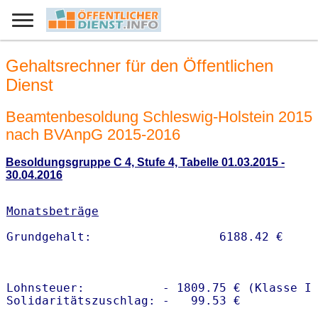
Gehaltsrechner für den Öffentlichen
Dienst
Beamtenbesoldung Schleswig-Holstein 2015
nach BVAnpG 2015-2016
Besoldungsgruppe C 4, Stufe 4, Tabelle 01.03.2015 -
30.04.2016
Monatsbeträge
Lohnsteuer:           - 1809.75 € (Klasse I)
Solidaritätszuschlag: -   99.53 €
