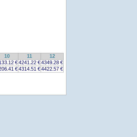
10
11
12
133.12 €
4241.22 €
4349.28 €
206.41 €
4314.51 €
4422.57 €