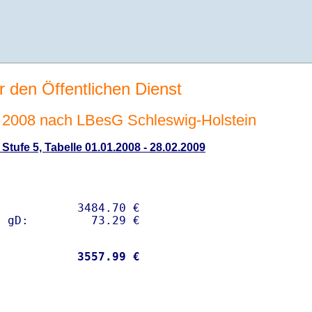
r den Öffentlichen Dienst
2008 nach LBesG Schleswig-Holstein
tufe 5, Tabelle 01.01.2008 - 28.02.2009
           3484.70 € 

           
 3557.99 €