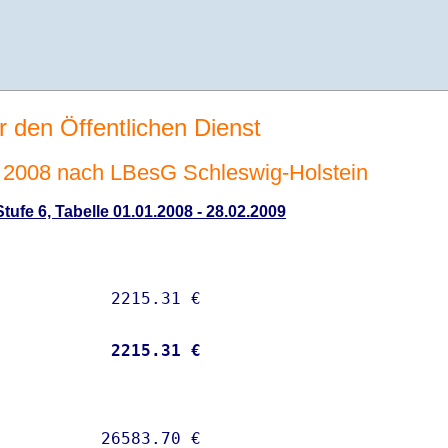
r den Öffentlichen Dienst
2008 nach LBesG Schleswig-Holstein
ufe 6, Tabelle 01.01.2008 - 28.02.2009
           
 2215.31 €
          26583.70 € 
