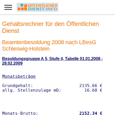
Gehaltsrechner für den Öffentlichen
Dienst
Beamtenbesoldung 2008 nach LBesG
Schleswig-Holstein
Besoldungsgruppe A 5, Stufe 4, Tabelle 01.01.2008 -
28.02.2009
Monatsbeträge
Grundgehalt:                  2135.66 € 

Monats-Brutto:               
 2152.34 €