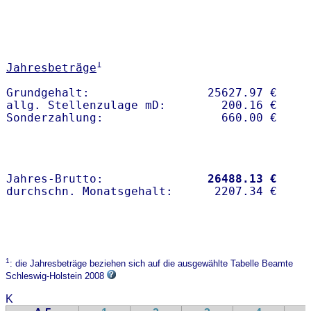
1
Jahresbeträge
Grundgehalt:                 25627.97 € 

allg. Stellenzulage mD:        200.16 €

Jahres-Brutto:               
26488.13 €
1
: die Jahresbeträge beziehen sich auf die ausgewählte Tabelle Beamte
Schleswig-Holstein 2008
K