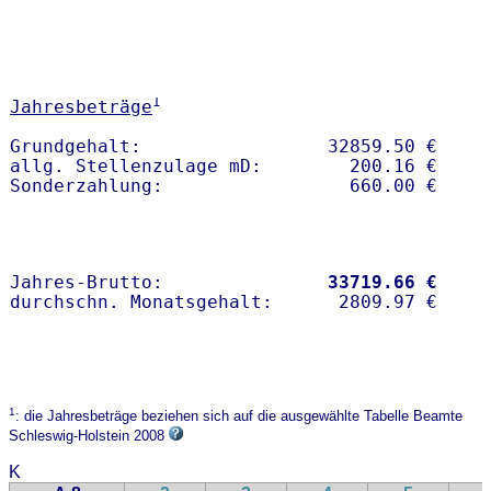
1
Jahresbeträge
Grundgehalt:                 32859.50 € 

allg. Stellenzulage mD:        200.16 €

Jahres-Brutto:               
33719.66 €
1
: die Jahresbeträge beziehen sich auf die ausgewählte Tabelle Beamte
Schleswig-Holstein 2008
K