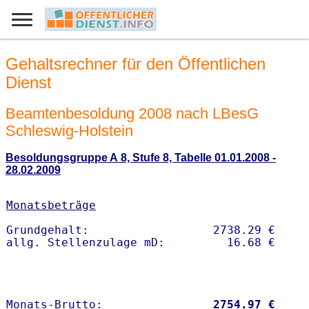
Gehaltsrechner für den Öffentlichen
Dienst
Beamtenbesoldung 2008 nach LBesG
Schleswig-Holstein
Besoldungsgruppe A 8, Stufe 8, Tabelle 01.01.2008 -
28.02.2009
Monatsbeträge
Grundgehalt:                  2738.29 € 

Monats-Brutto:               
 2754.97 €