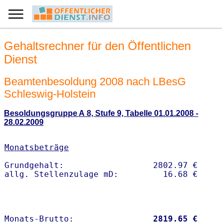
Gehaltsrechner für den Öffentlichen
Dienst
Beamtenbesoldung 2008 nach LBesG
Schleswig-Holstein
Besoldungsgruppe A 8, Stufe 9, Tabelle 01.01.2008 -
28.02.2009
Monatsbeträge
Grundgehalt:                  2802.97 € 

Monats-Brutto:               
 2819.65 €