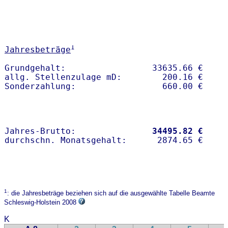
1
Jahresbeträge
Grundgehalt:                 33635.66 € 

allg. Stellenzulage mD:        200.16 €

Jahres-Brutto:               
34495.82 €
1
: die Jahresbeträge beziehen sich auf die ausgewählte Tabelle Beamte
Schleswig-Holstein 2008
K