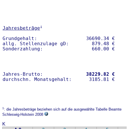
1
Jahresbeträge
Grundgehalt:                 36690.34 € 

allg. Stellenzulage gD:        879.48 €

Jahres-Brutto:               
38229.82 €
1
: die Jahresbeträge beziehen sich auf die ausgewählte Tabelle Beamte
Schleswig-Holstein 2008
K