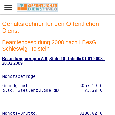
Gehaltsrechner für den Öffentlichen
Dienst
Beamtenbesoldung 2008 nach LBesG
Schleswig-Holstein
Besoldungsgruppe A 9, Stufe 10, Tabelle 01.01.2008 -
28.02.2009
Monatsbeträge
Grundgehalt:                  3057.53 € 

Monats-Brutto:               
 3130.82 €