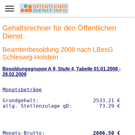
Gehaltsrechner für den Öffentlichen
Dienst
Beamtenbesoldung 2008 nach LBesG
Schleswig-Holstein
Besoldungsgruppe A 9, Stufe 4, Tabelle 01.01.2008 -
28.02.2009
Monatsbeträge
Grundgehalt:                  2533.21 € 

Monats-Brutto:               
 2606.50 €