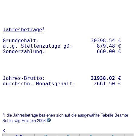
1
Jahresbeträge
Grundgehalt:                 30398.54 € 

allg. Stellenzulage gD:        879.48 €

Jahres-Brutto:               
31938.02 €
1
: die Jahresbeträge beziehen sich auf die ausgewählte Tabelle Beamte
Schleswig-Holstein 2008
K