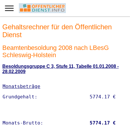
Gehaltsrechner für den Öffentlichen
Dienst
Beamtenbesoldung 2008 nach LBesG
Schleswig-Holstein
Besoldungsgruppe C 3, Stufe 11, Tabelle 01.01.2008 -
28.02.2009
Monatsbeträge
Monats-Brutto:               
 5774.17 €