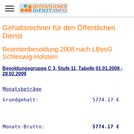
Gehaltsrechner für den Öffentlichen
Dienst
Beamtenbesoldung 2008 nach LBesG
Schleswig-Holstein
Besoldungsgruppe C 3, Stufe 11, Tabelle 01.01.2008 -
28.02.2009
Monatsbeträge
Monats-Brutto:               
 5774.17 €