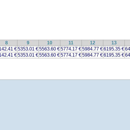
8
9
10
11
12
13
142.41 €
5353.01 €
5563.60 €
5774.17 €
5984.77 €
6195.35 €
64
142.41 €
5353.01 €
5563.60 €
5774.17 €
5984.77 €
6195.35 €
64