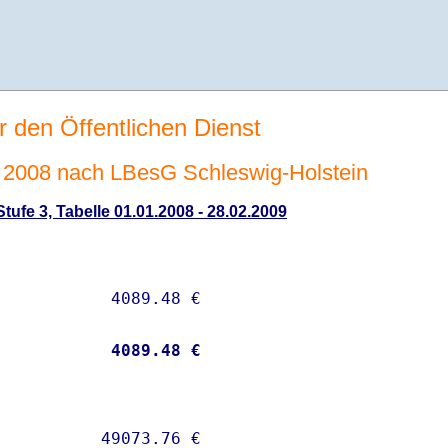
r den Öffentlichen Dienst
2008 nach LBesG Schleswig-Holstein
ufe 3, Tabelle 01.01.2008 - 28.02.2009
           
 4089.48 €