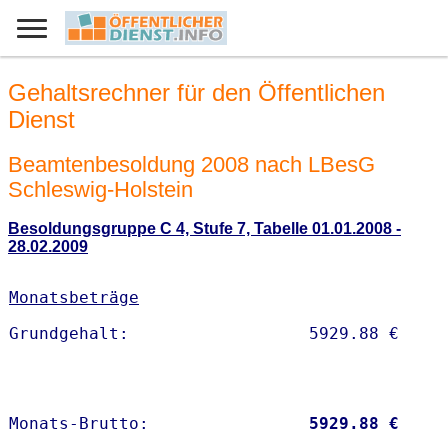
Gehaltsrechner für den Öffentlichen
Dienst
Beamtenbesoldung 2008 nach LBesG
Schleswig-Holstein
Besoldungsgruppe C 4, Stufe 7, Tabelle 01.01.2008 -
28.02.2009
Monatsbeträge
Monats-Brutto:               
 5929.88 €