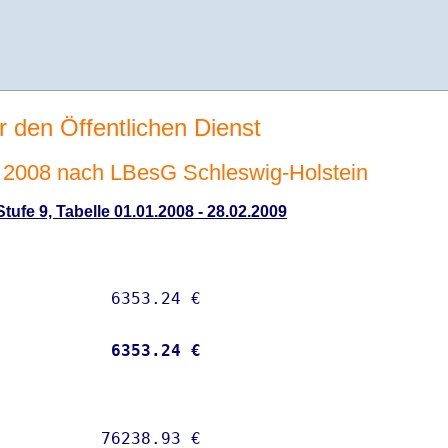
r den Öffentlichen Dienst
2008 nach LBesG Schleswig-Holstein
ufe 9, Tabelle 01.01.2008 - 28.02.2009
           
 6353.24 €