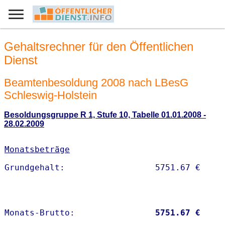
Gehaltsrechner für den Öffentlichen
Dienst
Beamtenbesoldung 2008 nach LBesG
Schleswig-Holstein
Besoldungsgruppe R 1, Stufe 10, Tabelle 01.01.2008 -
28.02.2009
Monatsbeträge
Monats-Brutto:               
 5751.67 €