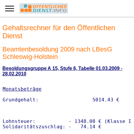
Gehaltsrechner für den Öffentlichen
Dienst
Beamtenbesoldung 2009 nach LBesG
Schleswig-Holstein
Besoldungsgruppe A 15, Stufe 6, Tabelle 01.03.2009 -
28.02.2010
Monatsbeträge
Lohnsteuer:           - 1348.08 € (Klasse I)
Solidaritätszuschlag: -   74.14 €
