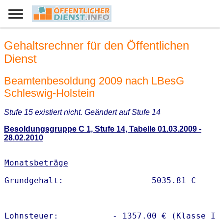
Gehaltsrechner für den Öffentlichen
Dienst
Beamtenbesoldung 2009 nach LBesG
Schleswig-Holstein
Stufe 15 existiert nicht. Geändert auf Stufe 14
Besoldungsgruppe C 1, Stufe 14, Tabelle 01.03.2009 -
28.02.2010
Monatsbeträge
Lohnsteuer:           - 1357.00 € (Klasse I)