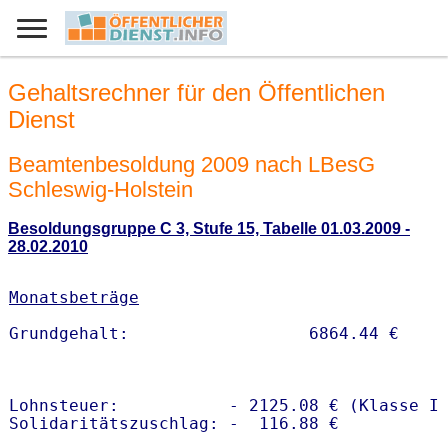
Gehaltsrechner für den Öffentlichen
Dienst
Beamtenbesoldung 2009 nach LBesG
Schleswig-Holstein
Besoldungsgruppe C 3, Stufe 15, Tabelle 01.03.2009 -
28.02.2010
Monatsbeträge
Lohnsteuer:           - 2125.08 € (Klasse I)
Solidaritätszuschlag: -  116.88 €
