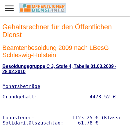
Gehaltsrechner für den Öffentlichen
Dienst
Beamtenbesoldung 2009 nach LBesG
Schleswig-Holstein
Besoldungsgruppe C 3, Stufe 4, Tabelle 01.03.2009 -
28.02.2010
Monatsbeträge
Lohnsteuer:           - 1123.25 € (Klasse I)
Solidaritätszuschlag: -   61.78 €
