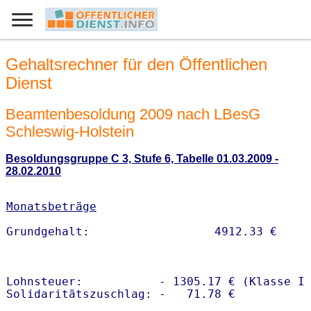
Gehaltsrechner für den Öffentlichen
Dienst
Beamtenbesoldung 2009 nach LBesG
Schleswig-Holstein
Besoldungsgruppe C 3, Stufe 6, Tabelle 01.03.2009 -
28.02.2010
Monatsbeträge
Lohnsteuer:           - 1305.17 € (Klasse I)
Solidaritätszuschlag: -   71.78 €
